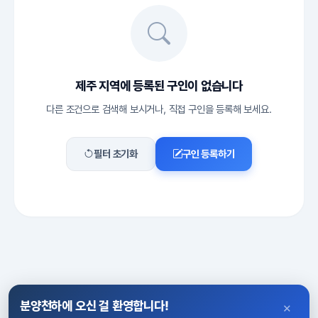
제주 지역에 등록된 구인이 없습니다
다른 조건으로 검색해 보시거나, 직접 구인을 등록해 보세요.
필터 초기화
구인 등록하기
분양천하에 오신 걸 환영합니다!
×